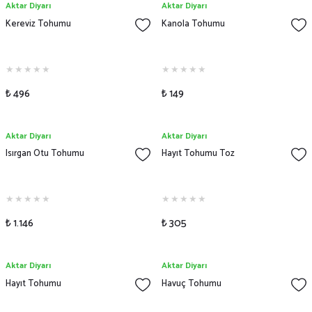
Aktar Diyarı
Aktar Diyarı
Kereviz Tohumu
Kanola Tohumu
₺ 496
₺ 149
Aktar Diyarı
Aktar Diyarı
Isırgan Otu Tohumu
Hayıt Tohumu Toz
₺ 1.146
₺ 305
Aktar Diyarı
Aktar Diyarı
Hayıt Tohumu
Havuç Tohumu