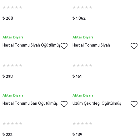
₺ 268
₺ 1.852
Aktar Diyarı
Aktar Diyarı
Hardal Tohumu Siyah Öğütülmüş
Hardal Tohumu Siyah
₺ 238
₺ 161
Aktar Diyarı
Aktar Diyarı
Hardal Tohumu Sarı Öğütülmüş
Üzüm Çekirdeği Öğütülmüş
₺ 222
₺ 185