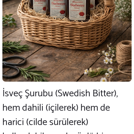
İsveç Şurubu (Swedish Bitter),
hem dahili (içilerek) hem de
harici (cilde sürülerek)