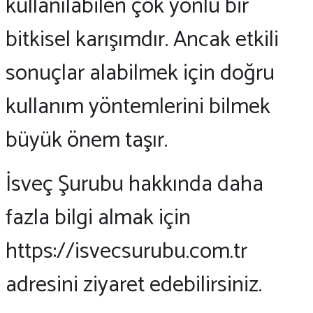
kullanılabilen çok yönlü bir
bitkisel karışımdır. Ancak etkili
sonuçlar alabilmek için doğru
kullanım yöntemlerini bilmek
büyük önem taşır.
İsveç Şurubu hakkında daha
fazla bilgi almak için
https://isvecsurubu.com.tr
adresini ziyaret edebilirsiniz.