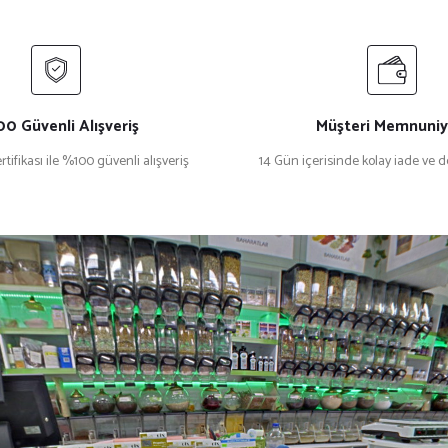
0 Güvenli Alışveriş
Müşteri Memnuniy
rtifikası ile %100 güvenli alışveriş
14 Gün içerisinde kolay iade ve 