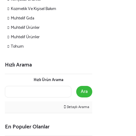
Kozmetik Ve Kişisel Bakım
Muhtelif Gıda
Muhtelif Ürünler
Muhtelif Ürünler
Tohum
Hızlı Arama
Hızlı Ürün Arama
Ara
Detaylı Arama
En Populer Olanlar