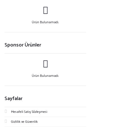
Ürün Bulunamadı.
Sponsor Ürünler
Ürün Bulunamadı.
Sayfalar
Mesafeli Satış Sözleşmesi
Gizlilik ve Güvenlik