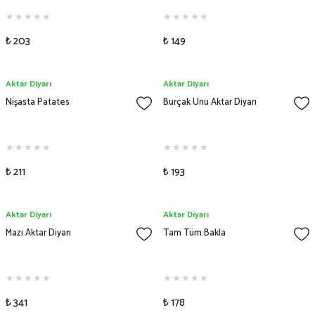
₺ 203
₺ 149
Aktar Diyarı
Aktar Diyarı
Nişasta Patates
Burçak Unu Aktar Diyarı
₺ 211
₺ 193
Aktar Diyarı
Aktar Diyarı
Mazı Aktar Diyarı
Tam Tüm Bakla
₺ 341
₺ 178