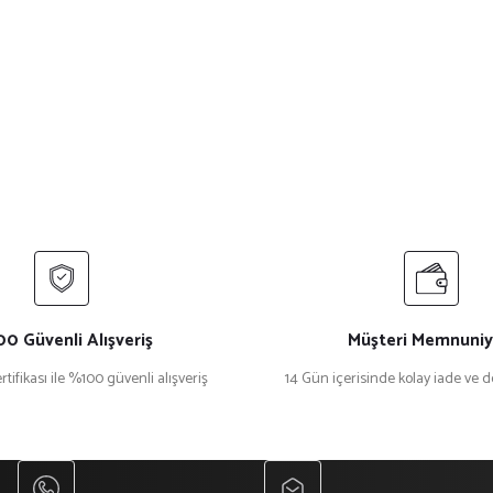
0 Güvenli Alışveriş
Müşteri Memnuniy
rtifikası ile %100 güvenli alışveriş
14 Gün içerisinde kolay iade ve 