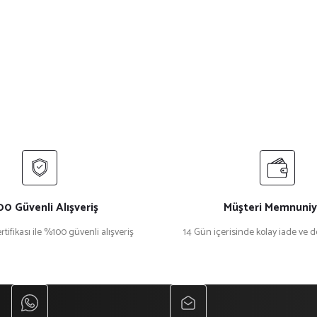
0 Güvenli Alışveriş
Müşteri Memnuniy
rtifikası ile %100 güvenli alışveriş
14 Gün içerisinde kolay iade ve 