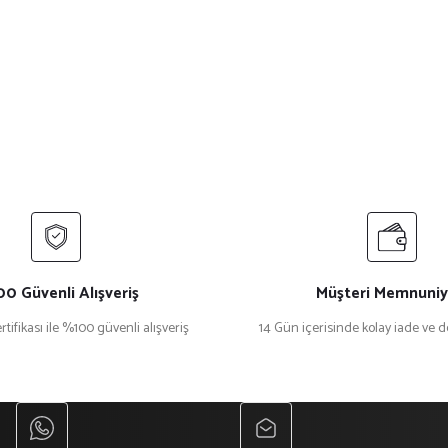
0 Güvenli Alışveriş
Müşteri Memnuniy
rtifikası ile %100 güvenli alışveriş
14 Gün içerisinde kolay iade ve 