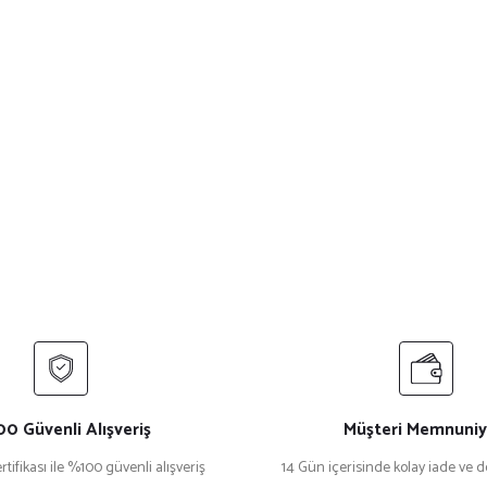
0 Güvenli Alışveriş
Müşteri Memnuniy
rtifikası ile %100 güvenli alışveriş
14 Gün içerisinde kolay iade ve 