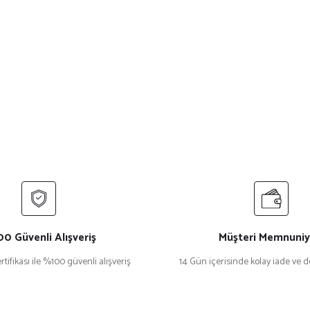
0 Güvenli Alışveriş
Müşteri Memnuniy
rtifikası ile %100 güvenli alışveriş
14 Gün içerisinde kolay iade ve 