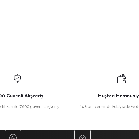
0 Güvenli Alışveriş
Müşteri Memnuniy
rtifikası ile %100 güvenli alışveriş
14 Gün içerisinde kolay iade ve 