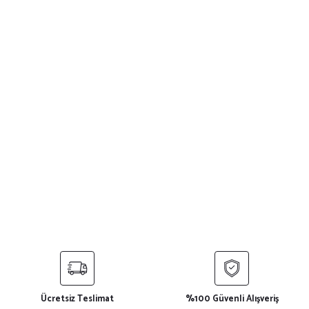
Ücretsiz Teslimat
%100 Güvenli Alışveriş