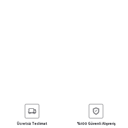
Ücretsiz Teslimat
%100 Güvenli Alışveriş